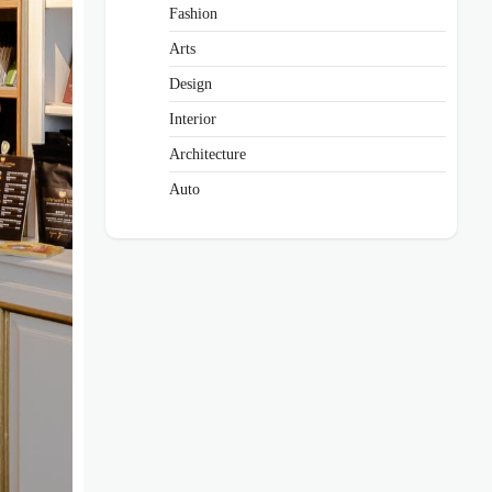
Fashion
Arts
Design
Interior
Architecture
Auto