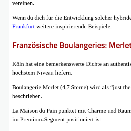
vereinen.
Wenn du dich für die Entwicklung solcher hybride
Frankfurt
weitere inspirierende Beispiele.
Französische Boulangeries: Merlet
Köln hat eine bemerkenswerte Dichte an authentis
höchstem Niveau liefern.
Boulangerie Merlet (4,7 Sterne) wird als “just the
beschrieben.
La Maison du Pain punktet mit Charme und Raum 
im Premium-Segment positioniert ist.