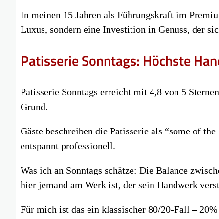
In meinen 15 Jahren als Führungskraft im Premiu
Luxus, sondern eine Investition in Genuss, der sic
Patisserie Sonntags: Höchste Han
Patisserie Sonntags erreicht mit 4,8 von 5 Stern
Grund.
Gäste beschreiben die Patisserie als “some of the 
entspannt professionell.
Was ich an Sonntags schätze: Die Balance zwisch
hier jemand am Werk ist, der sein Handwerk verst
Für mich ist das ein klassischer 80/20-Fall – 20%