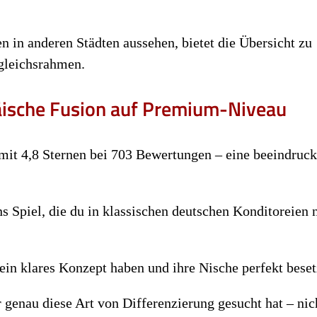
n in anderen Städten aussehen, bietet die Übersicht zu
gleichsrahmen.
äische Fusion auf Premium-Niveau
mit 4,8 Sternen bei 703 Bewertungen – eine beeindruc
s Spiel, die du in klassischen deutschen Konditoreien 
 ein klares Konzept haben und ihre Nische perfekt beset
 genau diese Art von Differenzierung gesucht hat – nic