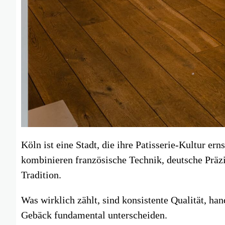
Köln ist eine Stadt, die ihre Patisserie-Kultur e
kombinieren französische Technik, deutsche Präz
Tradition.
Was wirklich zählt, sind konsistente Qualität, h
Gebäck fundamental unterscheiden.