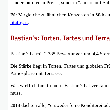
“anders um jeden Preis”, sondern “anders mit Sub
Für Vergleiche zu ähnlichen Konzepten in Süddeut
Stuttgart
.
Bastian’s: Torten, Tartes und Terr
Bastian’s ist mit 2.785 Bewertungen und 4,4 Stern
Die Stärke liegt in Torten, Tartes und globalen Fr
Atmosphäre mit Terrasse.
Was wirklich funktioniert: Bastian’s hat verstand
muss.
2018 dachten alle, “entweder feine Konditorei ode