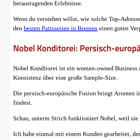
herausragenden Erlebnisse.
Wenn du verstehen willst, wie solche Top-Adresse
den
besten Patisserien in Bremen
einen guten Ver
Nobel Konditorei: Persisch-europ
Nobel Konditorei ist ein women-owned Business 
Konsistenz über eine große Sample-Size.
Die persisch-europäische Fusion bringt Aromen in
findest.
Schau, unterm Strich funktioniert Nobel, weil sie
Ich habe einmal mit einem Kunden gearbeitet, der