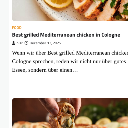
FOOD
Best grilled Mediterranean chicken in Cologne
nDir
December 12, 2025
Wenn wir über Best grilled Mediterranean chicke
Cologne sprechen, reden wir nicht nur über gutes
Essen, sondern über einen…