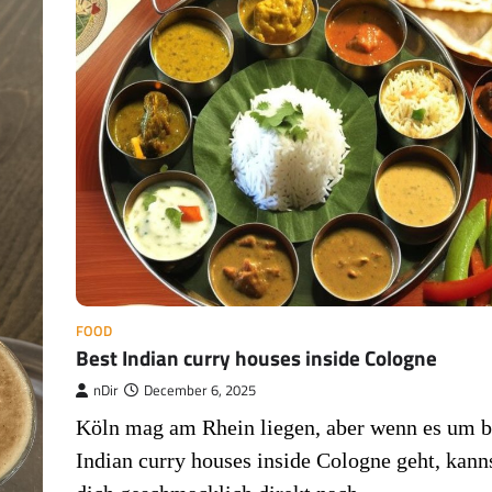
FOOD
Best Indian curry houses inside Cologne
nDir
December 6, 2025
Köln mag am Rhein liegen, aber wenn es um b
Indian curry houses inside Cologne geht, kann