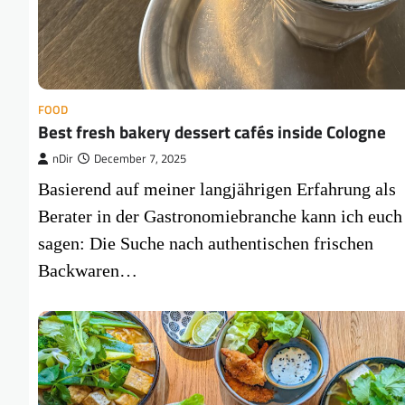
FOOD
Best fresh bakery dessert cafés inside Cologne
nDir
December 7, 2025
Basierend auf meiner langjährigen Erfahrung als
Berater in der Gastronomiebranche kann ich euch
sagen: Die Suche nach authentischen frischen
Backwaren…