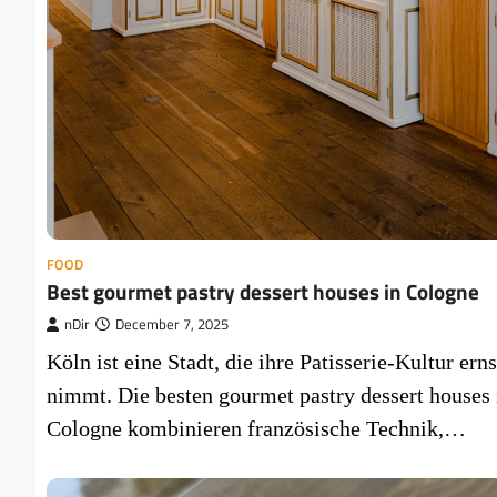
FOOD
Best gourmet pastry dessert houses in Cologne
nDir
December 7, 2025
Köln ist eine Stadt, die ihre Patisserie-Kultur erns
nimmt. Die besten gourmet pastry dessert houses 
Cologne kombinieren französische Technik,…